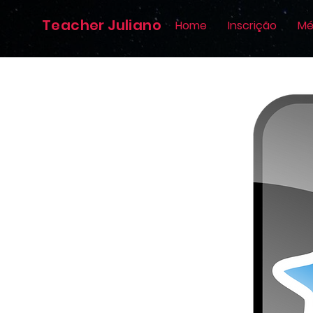
Teacher Juliano
Home
Inscrição
Mé