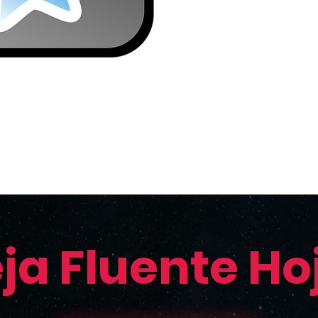
ja Fluente Ho