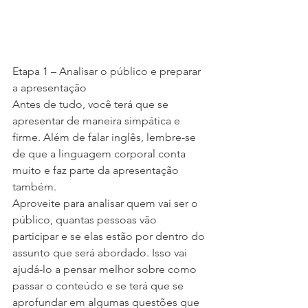
Etapa 1 – Analisar o público e preparar 
a apresentação
Antes de tudo, você terá que se 
apresentar de maneira simpática e 
firme. Além de falar inglês, lembre-se 
de que a linguagem corporal conta 
muito e faz parte da apresentação 
também.
Aproveite para analisar quem vai ser o 
público, quantas pessoas vão 
participar e se elas estão por dentro do 
assunto que será abordado. Isso vai 
ajudá-lo a pensar melhor sobre como 
passar o conteúdo e se terá que se 
aprofundar em algumas questões que 